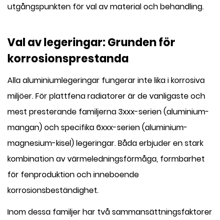
utgångspunkten för val av material och behandling.
Val av legeringar: Grunden för
korrosionsprestanda
Alla aluminiumlegeringar fungerar inte lika i korrosiva
miljöer. För plattfena radiatorer är de vanligaste och
mest presterande familjerna 3xxx-serien (aluminium-
mangan) och specifika 6xxx-serien (aluminium-
magnesium-kisel) legeringar. Båda erbjuder en stark
kombination av värmeledningsförmåga, formbarhet
för fenproduktion och inneboende
korrosionsbeständighet.
Inom dessa familjer har två sammansättningsfaktorer