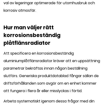
val av legeringar optimerade för utomhusbruk och
korrosiv atmosfär.
Hur man väljer rätt
korrosionsbeständig
plåtflänsradiator
Att specificera en korrosionsbeständig
aluminiumplåtflänsradiator kräver att en uppsättning
parametrar bekräftas innan någon beställning
slutförs. Generiska produktdatablad fångar sällan de
driftsförhållanden som avgör om en enhet kommer
att fungera i flera år eller misslyckas i förtid.
Arbeta systematiskt igenom dessa frågor med din